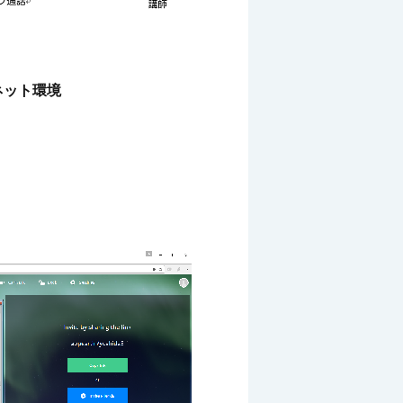
ネット環境