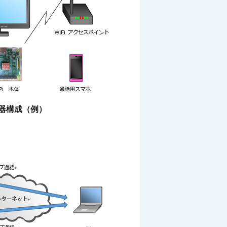
器構成（例）