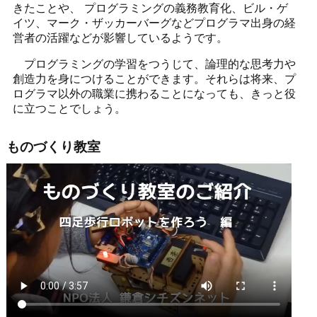
きたことや、 プログラミングの義務教育化、ビル・ゲ
イツ、マーク・ザッカーバーグなどプログラマ出身の経
営者の活躍などが影響しているようです。
プログラミングの学習をつうじて、論理的な思考力や
創造力を身につけることができます。それらは将来、プ
ログラマ以外の職業に携わることになっても、きっと役
に立つことでしょう。
ものづくり教室