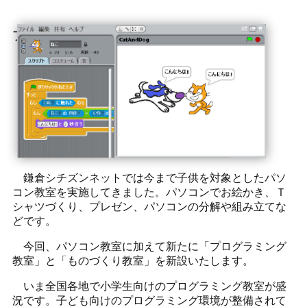
プログラミング教室
鎌倉シチズンネットでは今まで子供を対象としたパソ
コン教室を実施してきました。パソコンでお絵かき、Ｔ
シャツづくり、プレゼン、パソコンの分解や組み立てな
どです。
今回、パソコン教室に加えて新たに「プログラミング
教室」と「ものづくり教室」を新設いたします。
いま全国各地で小学生向けのプログラミング教室が盛
況です。子ども向けのプログラミング環境が整備されて