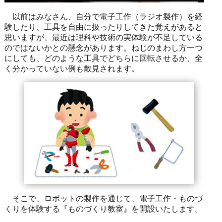
以前はみなさん、自分で電子工作（ラジオ製作）を経
験したり、工具を自由に扱ったりしてきた覚えがあると
思いますが、最近は理科や技術の実体験が不足している
のではないかとの懸念があります。ねじのまわし方一つ
にしても、どのような工具でどちらに回転させるか、全
く分かっていない例も散見されます。
そこで、ロボットの製作を通じて、電子工作・ものづ
くりを体験する『ものづくり教室』を開設いたします。