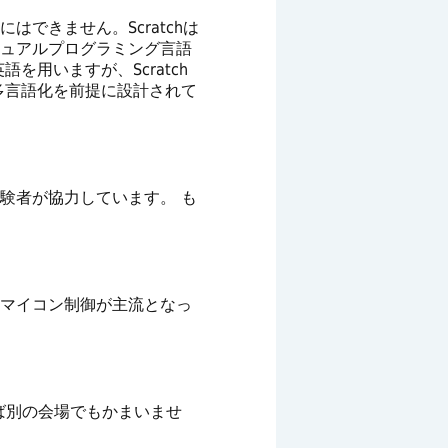
できません。Scratchは
ジュアルプログラミング言語
用いますが、Scratch
、多言語化を前提に設計されて
験者が協力しています。 も
マイコン制御が主流となっ
ば別の会場でもかまいませ