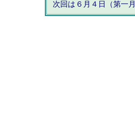
次回は６月４日（第一