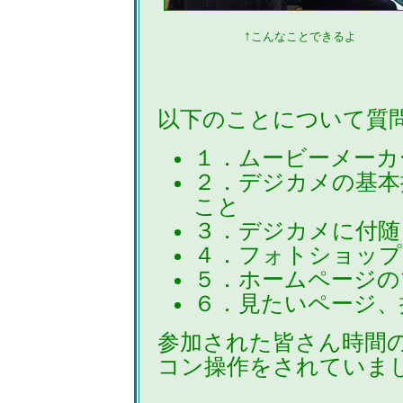
↑
こんなことできるよ
以下のことについて質
１．ムービーメーカ
２．デジカメの基本
こと
３．デジカメに付随
４．フォトショップ
５．ホームページの
６．見たいページ、
参加された皆さん時間
コン操作をされていま