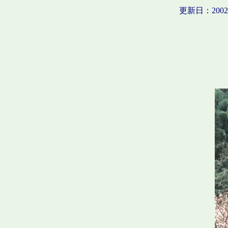
更新日：2002