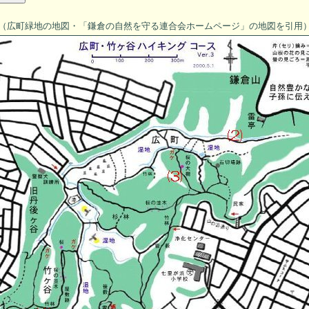
（広町緑地の地図・「鎌倉の自然を守る連合会ホームページ」の地図を引用