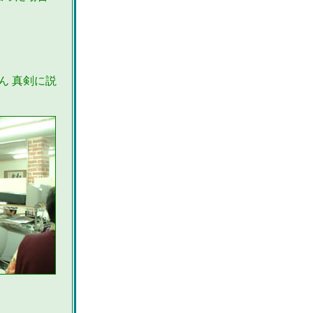
ん 真剣に説