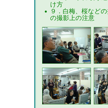
け方
９．白梅、桜などの
の撮影上の注意