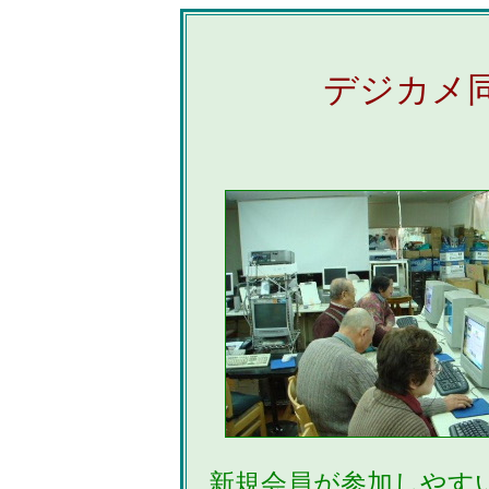
デジカメ
新規会員が参加しやす