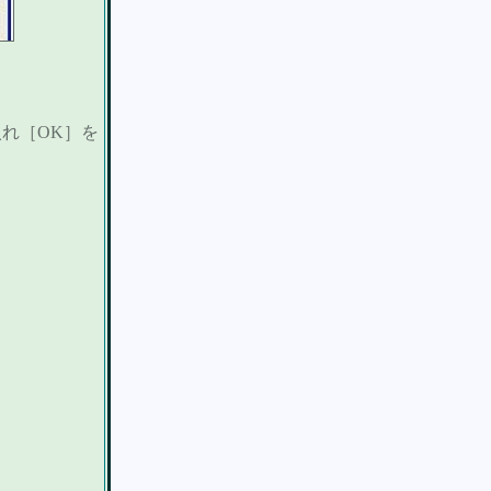
れ［OK］を