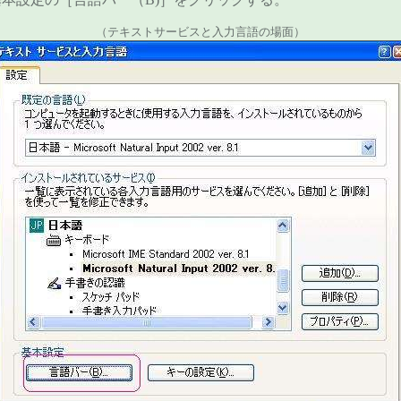
（テキストサービスと入力言語の場面）