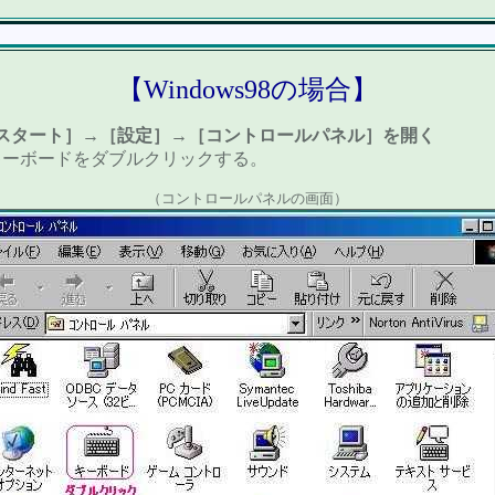
【Windows98の場合】
スタート］→［設定］→［コントロールパネル］を開く
キーボードをダブルクリックする。
（コントロールパネルの画面）