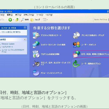
（コントロールパネルの画面）
日付、時刻、地域と言語のオプション］
［地域と言語のオプション］をクリックする。
（日付、時刻、地域と言語のオプションの画面）