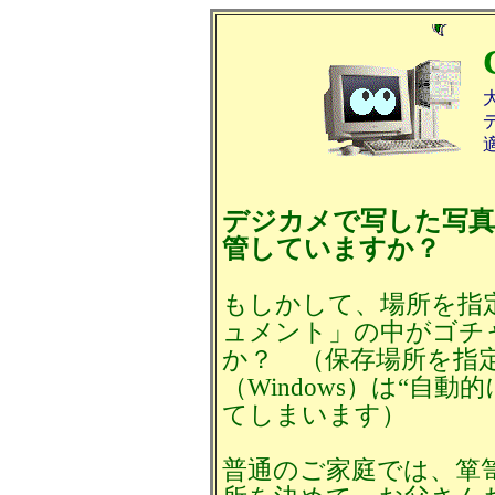
デジカメで写した写真
管していますか？
もしかして、場所を指
ュメント」の中がゴチ
か？ （保存場所を指
（Windows）は“自
てしまいます）
普通のご家庭では、箪