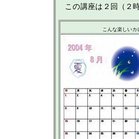
この講座は２回（２
こんな楽しいカ