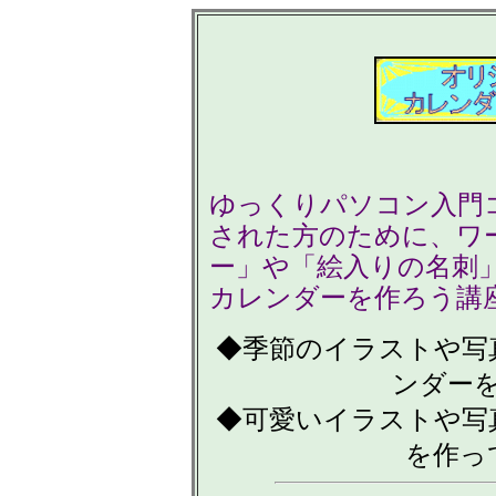
ゆっくりパソコン入門
された方のために、ワ
ー」や「絵入りの名刺」
カレンダーを作ろう講
◆季節のイラストや写
ンダー
◆可愛いイラストや写
を作っ