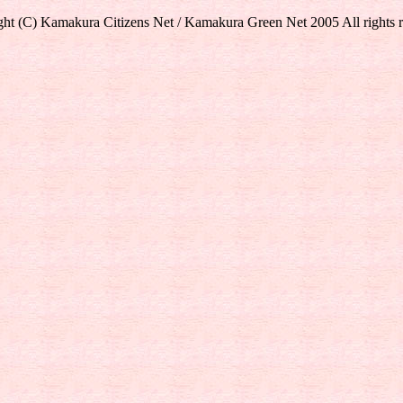
ht (C) Kamakura Citizens Net / Kamakura Green Net 2005 All rights 