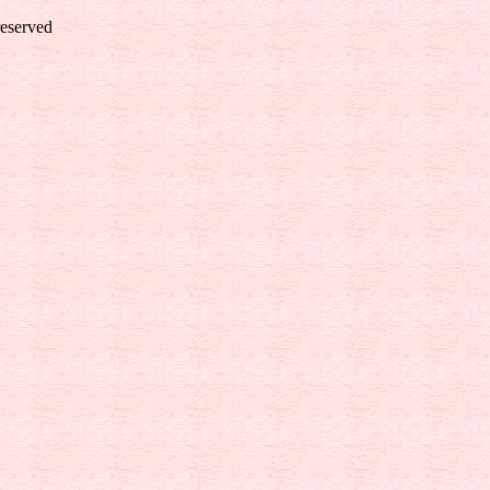
reserved