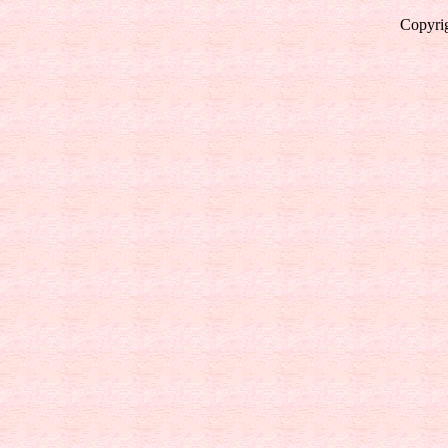
Copyrig